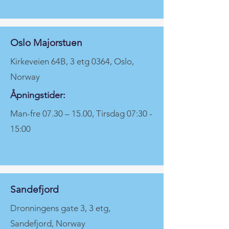
Oslo Majorstuen
Kirkeveien 64B, 3 etg 0364, Oslo,
Norway
Åpningstider:
Man-fre 07.30 – 15.00, Tirsdag 07:30 -
15:00
Sandefjord
Dronningens gate 3, 3 etg,
Sandefjord, Norway