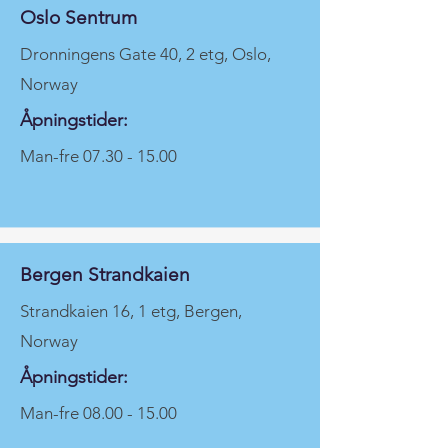
Oslo Sentrum
Dronningens Gate 40, 2 etg, Oslo,
Norway
Åpningstider:
Man-fre
07.30 - 15.00
Bergen Strandkaien
Strandkaien 16, 1 etg, Bergen,
Norway
Åpningstider:
Man-fre
08.00 - 15.00