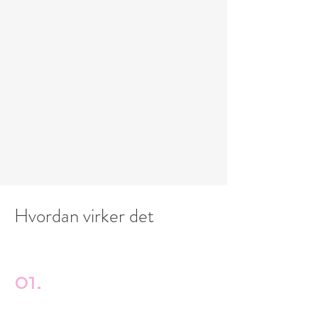
Hvordan virker det
01.