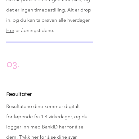
det er ingen timebestilling. Alt er drop
in, og du kan ta prøven alle hverdager.
Her
er åpningstidene.
03
.
Resultater
Resultatene dine kommer digitalt
fortløpende fra 1-4 virkedager, og du
logger inn med BankID her for å se
dem. Trykk
her
for å se dine svar.