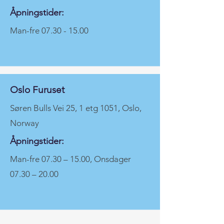
Åpningstider:
Man-fre
07.30 - 15.00
Oslo Furuset
Søren Bulls Vei 25, 1 etg 1051, Oslo,
Norway
Åpningstider:
Man-fre 07.30 – 15.00, Onsdager
07.30 – 20.00